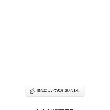
商品についてのお問い合わせ