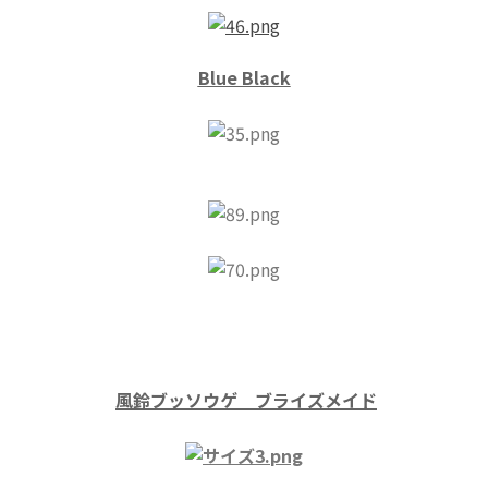
Blue Black
風鈴ブッソウゲ ブライズメイド