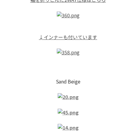
↓インナーも付いています
Sand Beige