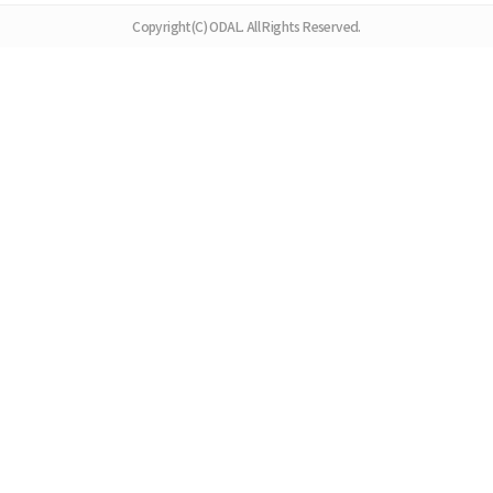
Copyright(C) ODAL. All Rights Reserved.