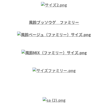
風鈴ブッソウゲ ファミリー