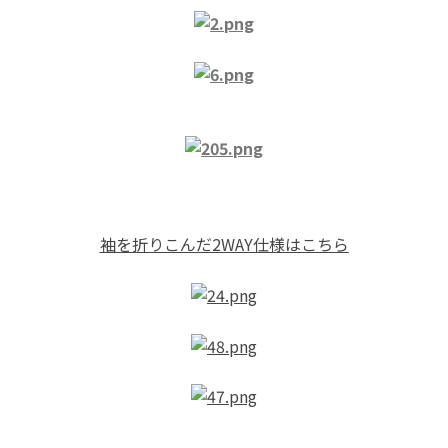
袖を折りこんだ2WAY仕様はこちら