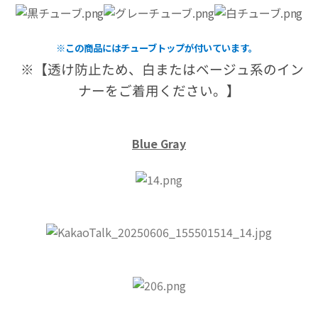
※この商品にはチューブトップが付いています。
※【透け防止ため、白またはベージュ系のイン
ナーをご着用ください。】
Blue
Gray