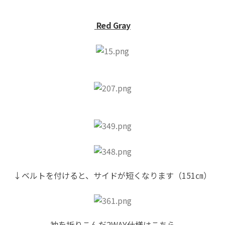
Red Gray
↓ベルトを付けると、サイドが短くなります（151㎝）
袖を折りこんだ2WAY仕様はこちら