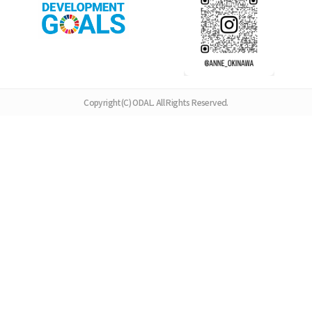
Copyright(C) ODAL. All Rights Reserved.