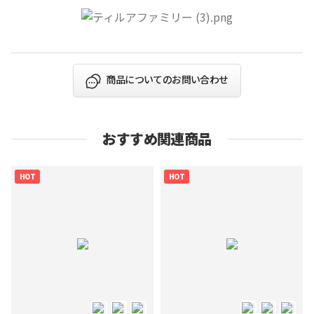
商品についてのお問い合わせ
おすすめ関連商品
HOT
HOT