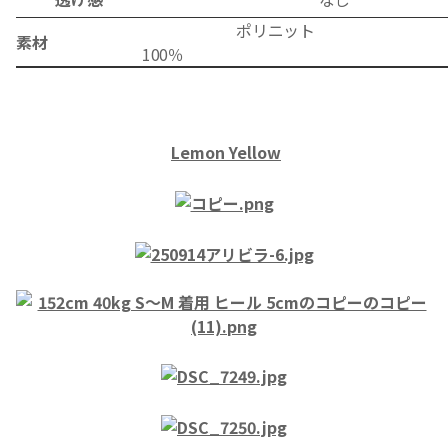
ポリニット
素材
1
Lemon
Yellow