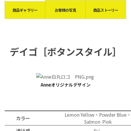
商品ギャラリー
お客様の写真
商品ストーリー
デイゴ［ボタンスタイル］
Anneオリジナルデザイン
Lemon Yellow・
Powder
Blue
カラー
S
almon
Pink
透け感
なし