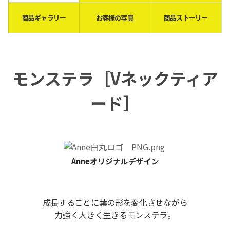
商品ギャラリー
お客様の写真
商品ストーリー
モンステラ
［Vネックティア
ード］
Anneオリジナルデザイン
成長するごとに葉の形を変化させながら
力強く大きく生きるモンステラ。