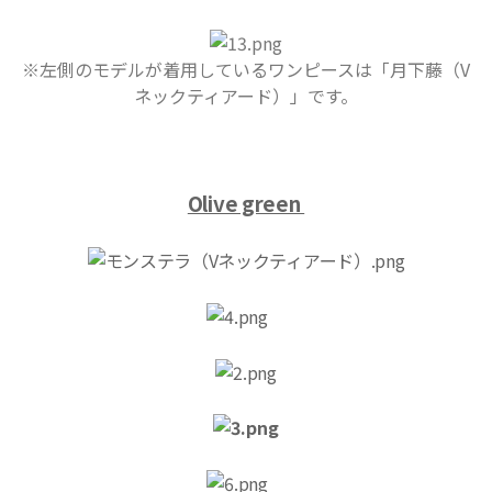
※左側のモデルが着用しているワンピースは「月下藤（V
ネックティアード）」です。
Olive green