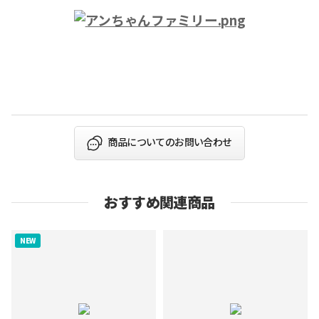
商品についてのお問い合わせ
おすすめ関連商品
NEW