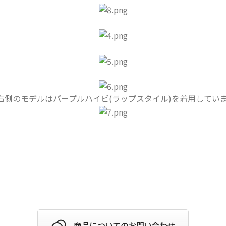
右側のモデルはパープルハイビ(ラップスタイル)を着用してい
商品についてのお問い合わせ