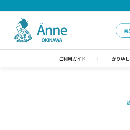
ご利用ガイド
かりゆし