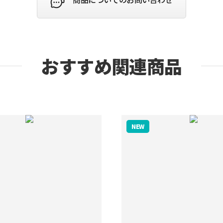
おすすめ関連商品
NEW