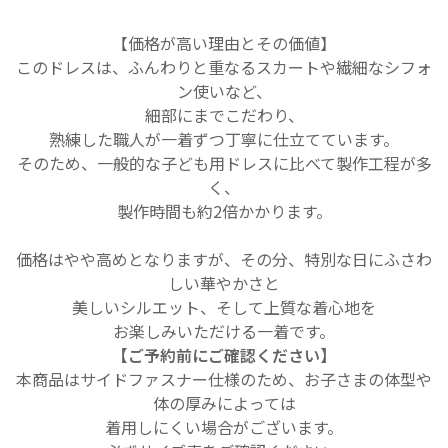
【価格が高い理由とその価値】
このドレスは、ふんわりと重なるスカートや繊細なシフォ
ン使いなど、
細部にまでこだわり、
熟練した職人が一着ずつ丁寧に仕立てています。
そのため、一般的な子ども用ドレスに比べて製作工程が多
く、
製作時間も約2倍かかります。
価格はやや高めとなりますが、その分、特別な日にふさわ
しい華やかさと
美しいシルエット、
そして上質な着心地を
お楽しみいただける一着です。
【ご予約前にご確認ください】
本商品はサイドファスナー仕様のため、お子さまの体型や
体の厚みによっては
着用しにくい場合がございます。