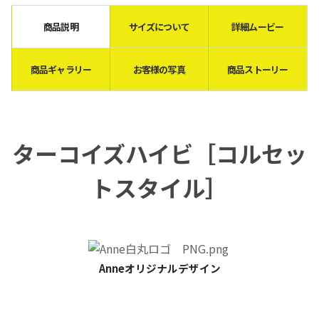
商品説明
サイズについて
詳細ムービー
商品ギャラリー
お客様の写真
商品ストーリー
ターコイズハイビ［
コルセッ
トスタイル
］
Anneオリジナルデザイン