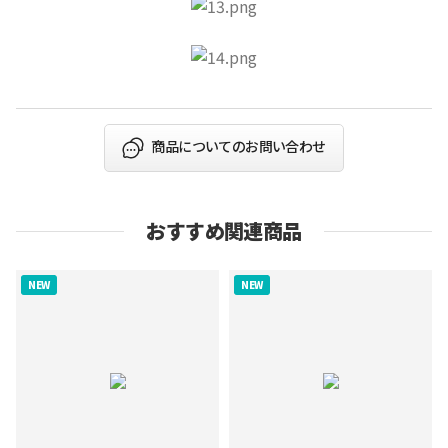
商品についてのお問い合わせ
おすすめ関連商品
NEW
NEW