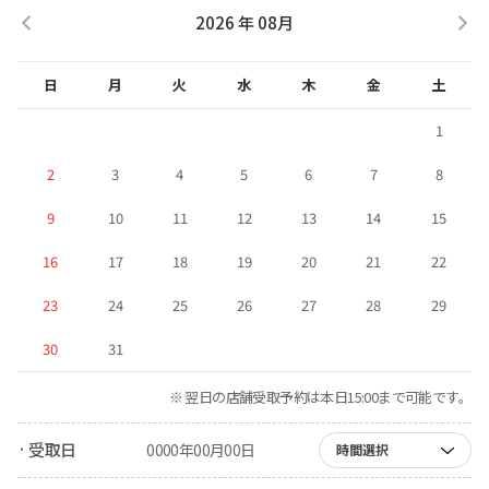
2026 年 08月
日
月
火
水
木
金
土
1
2
3
4
5
6
7
8
9
10
11
12
13
14
15
16
17
18
19
20
21
22
23
24
25
26
27
28
29
30
31
※ 翌日の店舗受取予約は本日15:00まで可能です。
· 受取日
0000年00月00日
時間選択