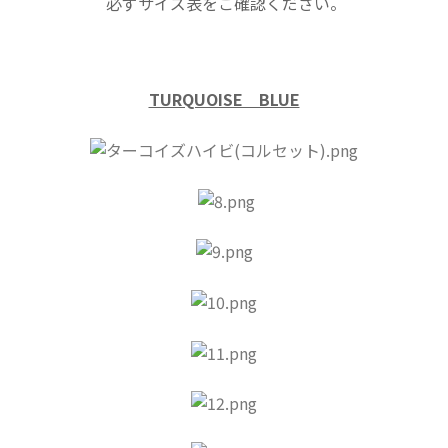
必ずサイズ表をご確認ください。
TURQUOISE BLUE
​