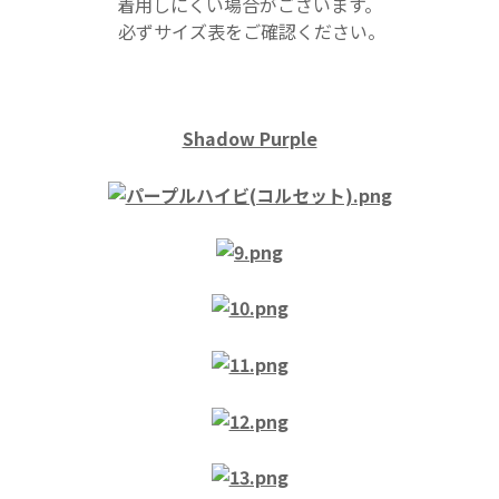
着用しにくい場合がございます。
必ずサイズ表をご確認ください。
Shadow Purple