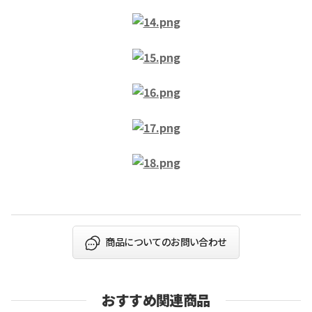
商品についてのお問い合わせ
おすすめ関連商品