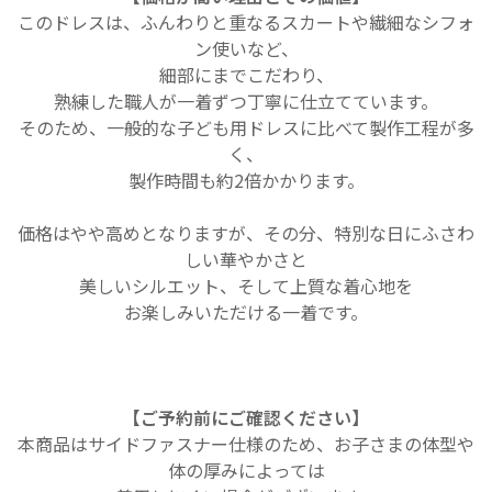
このドレスは、ふんわりと重なるスカートや繊細なシフォ
ン使いなど、
細部にまでこだわり、
熟練した職人が一着ずつ丁寧に仕立てています。
そのため、一般的な子ども用ドレスに比べて製作工程が多
く、
製作時間も約2倍かかります。
価格はやや高めとなりますが、その分、特別な日にふさわ
しい華やかさと
美しいシルエット、
そして上質な着心地を
お楽しみいただける一着です。
【ご予約前にご確認ください】
本商品はサイドファスナー仕様のため、お子さまの体型や
体の厚みによっては