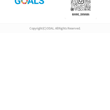
Copyright(C) ODAL. All Rights Reserved.