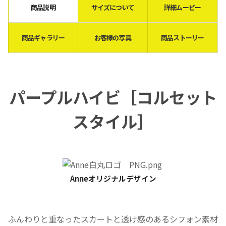
商品説明
サイズについて
詳細ムービー
商品ギャラリー
お客様の写真
商品ストーリー
パープルハイビ［
コルセット
スタイル
］
Anneオリジナルデザイン
ふんわりと重なったスカートと透け感のあるシフォン素材