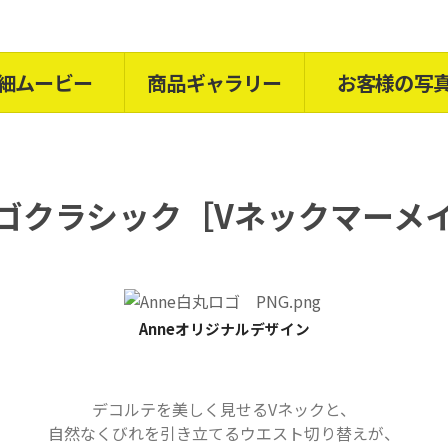
細ムービー
商品ギャラリー
お客様の写
ゴクラシック［
Vネックマーメ
Anneオリジナルデザイン
デコルテを美しく見せるVネックと、
自然なくびれを引き立てるウエスト切り替えが、