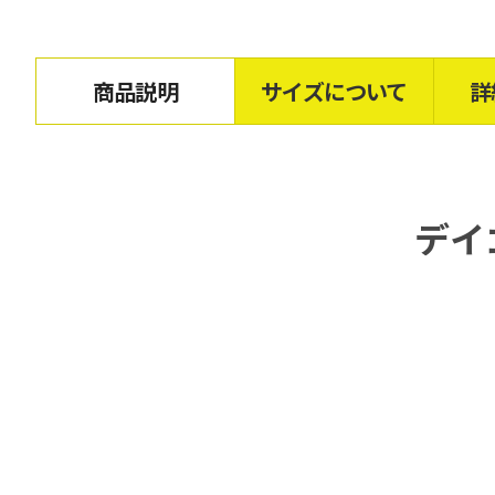
商品説明
サイズについて
詳
デイ