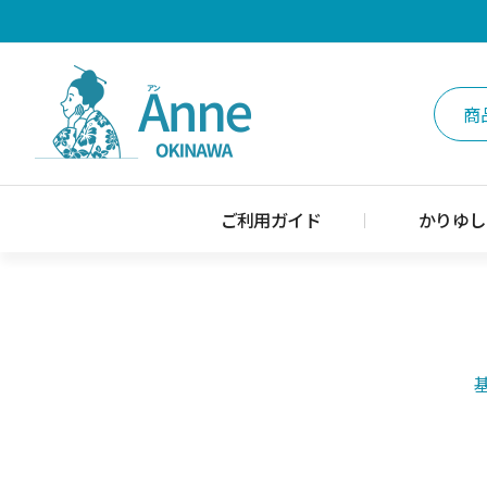
ご利用ガイド
かりゆし