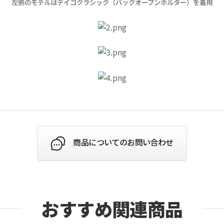
左側のモデルはデイゴクラシック（バックオープンホルター）を着用
商品についてのお問い合わせ
おすすめ関連商品