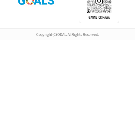
Copyright(C) ODAL. All Rights Reserved.