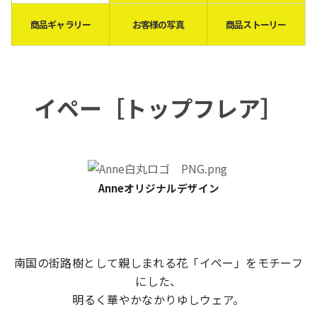
商品ギャラリー
お客様の写真
商品ストーリー
イペー［
トップフレア
］
Anneオリジナルデザイン
南国の街路樹として親しまれる花「イペー」をモチーフ
にした、
明るく華やかなかりゆしウェア。