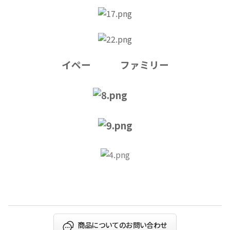
イペー ファミリー
商品についてのお問い合わせ