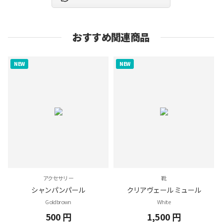
おすすめ関連商品
NEW
NEW
アクセサリー
靴
シャンパンパール
クリアヴェール ミュール
Goldbrown
White
500 円
1,500 円