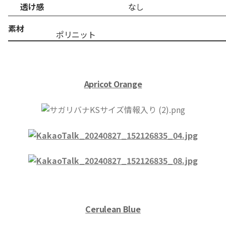
透け感
なし
素材
ポ
Apricot Orange
Cerulean
Blue