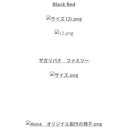
Black Red
サガリバナ ファミリー