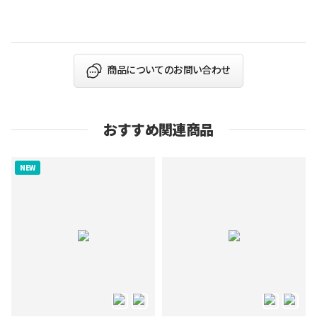
​
商品についてのお問い合わせ
おすすめ関連商品
NEW