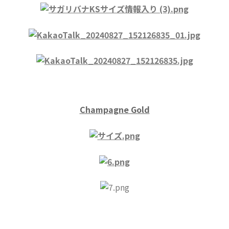
Champagne Gold