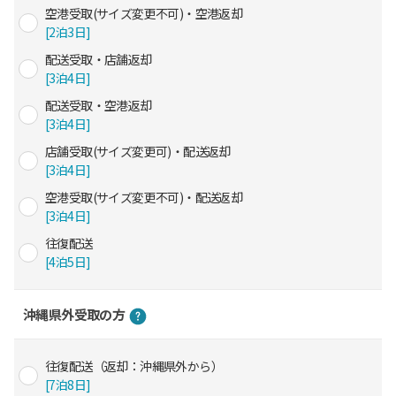
空港受取(サイズ変更不可)・空港返却
[2泊3日]
配送受取・店舗返却
[3泊4日]
配送受取・空港返却
[3泊4日]
店舗受取(サイズ変更可)・配送返却
[3泊4日]
空港受取(サイズ変更不可)・配送返却
[3泊4日]
往復配送
[4泊5日]
沖縄県外受取の方
往復配送（返却：沖縄県外から）
[7泊8日]