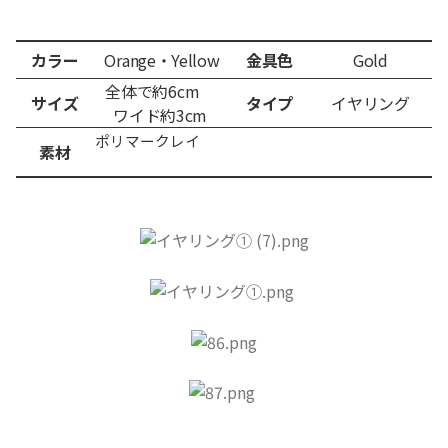
カラー
Orange・Yellow
金具色
Gold
全体で約6cm
サイズ
タイプ
イヤリング
ワイド約3
cm
ポリマークレイ
素材
​ ​