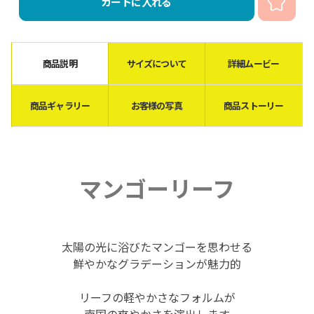
カートに入れる
商品説明
サイズについて
詳細ムービー
商品ギャラリー
お客様の写真
商品ストーリー
マンゴーリーフ
太陽の光に浴びたマンゴーを思わせる
鮮やかなグラデーションが魅力的
リーフの軽やかさなフォルムが
南国の爽やかさを演出します