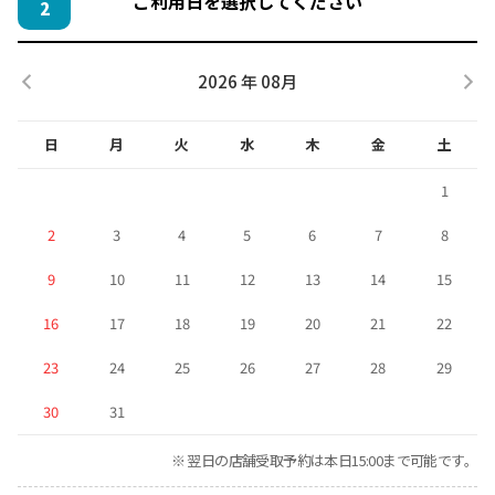
ご利用日を選択してください
2
2026 年 08月
日
月
火
水
木
金
土
1
2
3
4
5
6
7
8
9
10
11
12
13
14
15
16
17
18
19
20
21
22
23
24
25
26
27
28
29
30
31
※ 翌日の店舗受取予約は本日15:00まで可能です。