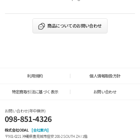
商品についてのお問い合わせ
利用規約
個人情報取扱方針
特定商取引法に基づく表示
お問い合わせ
お問い合わせ(年中無休)
098-851-4326
株式会社ODAL
[会社案内]
〒901-0221 沖縄県豊見城市座安 208-2 SOUTH ZA Ⅰ 1階