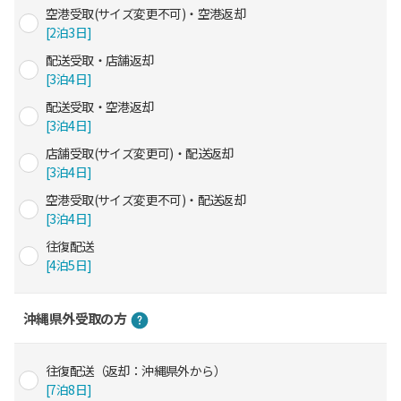
空港受取(サイズ変更不可)・空港返却
[2泊3日]
配送受取・店舗返却
[3泊4日]
配送受取・空港返却
[3泊4日]
店舗受取(サイズ変更可)・配送返却
[3泊4日]
空港受取(サイズ変更不可)・配送返却
[3泊4日]
往復配送
[4泊5日]
沖縄県外受取の方
往復配送（返却：沖縄県外から）
[7泊8日]