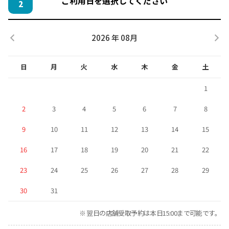
ご利用日を選択してください
2
2026 年 08月
日
月
火
水
木
金
土
1
2
3
4
5
6
7
8
9
10
11
12
13
14
15
16
17
18
19
20
21
22
23
24
25
26
27
28
29
30
31
※ 翌日の店舗受取予約は本日15:00まで可能です。