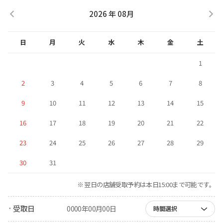
2026 年 08月
日
月
火
水
木
金
土
1
2
3
4
5
6
7
8
9
10
11
12
13
14
15
16
17
18
19
20
21
22
23
24
25
26
27
28
29
30
31
※ 翌日の店舗受取予約は本日15:00まで可能です。
· 受取日
0000年00月00日
時間選択