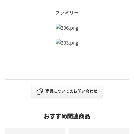
ファミリー
商品についてのお問い合わせ
おすすめ関連商品