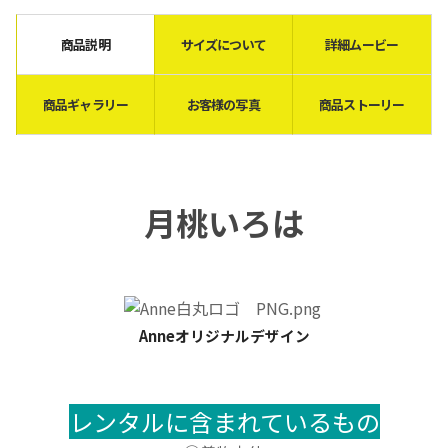
商品説明
サイズについて
詳細ムービー
商品ギャラリー
お客様の写真
商品ストーリー
月桃いろは
Anneオリジナルデザイン
レンタルに含まれているもの