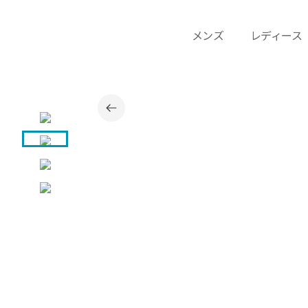
メンズ
レディース