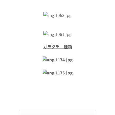
ガラクチ 種類