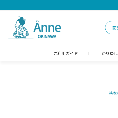
ご利用ガイド
かりゆし
基本