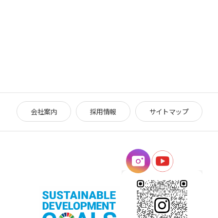
会社案内
採用情報
サイトマップ