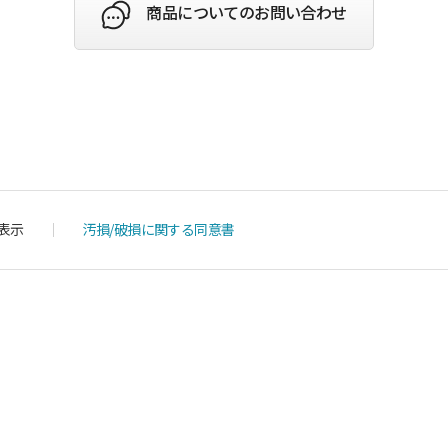
商品についてのお問い合わせ
表示
汚損/破損に関する同意書