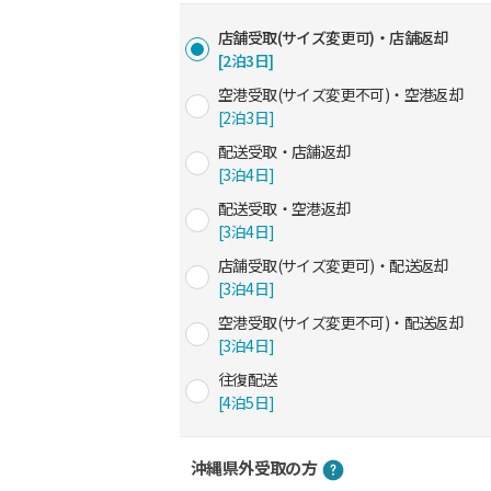
店舗受取(サイズ変更可)・店舗返却
[2泊3日]
空港受取(サイズ変更不可)・空港返却
[2泊3日]
配送受取・店舗返却
[3泊4日]
配送受取・空港返却
[3泊4日]
店舗受取(サイズ変更可)・配送返却
[3泊4日]
空港受取(サイズ変更不可)・配送返却
[3泊4日]
往復配送
[4泊5日]
沖縄県外受取の方