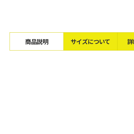
商品説明
サイズについて
詳