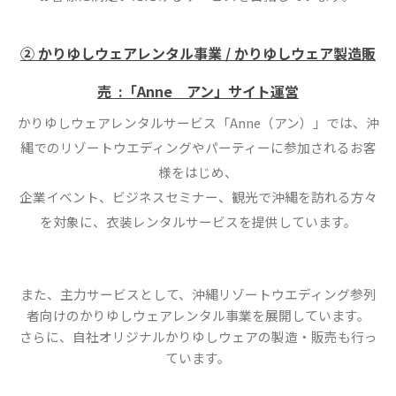
② かりゆしウェアレンタル事業 / かりゆしウェア製造販
売 :「Anne アン」サイト運営
かりゆしウェアレンタルサービス「Anne（アン）」では、沖
縄でのリゾートウエディングやパーティーに参加されるお客
様をはじめ、
企業イベント、ビジネスセミナー、観光で沖縄を訪れる方々
を対象に、衣装レンタルサービスを提供しています。
また、主力サービスとして、沖縄リゾートウエディング参列
者向けのかりゆしウェアレンタル事業を展開しています。
さらに、自社オリジナルかりゆしウェアの製造・販売も行っ
ています。