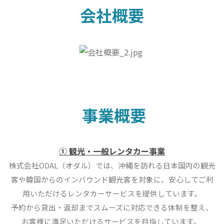
会社概要
事業概要
① 観光・一般レンタカー事業
株式会社ODAL（オダル）では、沖縄を訪れる日本国内の観光
客や韓国からのインバウンド観光客を対象に、安心してご利
用いただけるレンタカーサービスを提供しています。
予約から貸出・返却までスムーズに対応できる体制を整え、
お客様に満足いただけるサービスを目指しています。