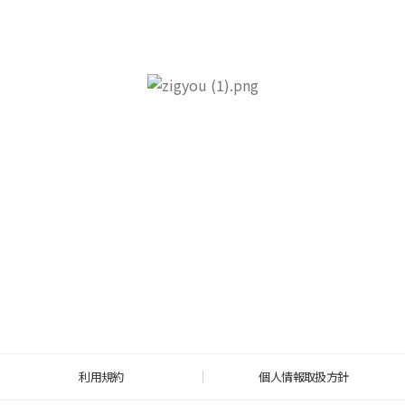
利用規約
個人情報取扱方針